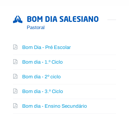
BOM DIA SALESIANO
Pastoral
Bom Dia - Pré Escolar
Bom dia - 1.º Ciclo
Bom dia - 2º ciclo
Bom dia - 3.º Ciclo
Bom dia - Ensino Secundário