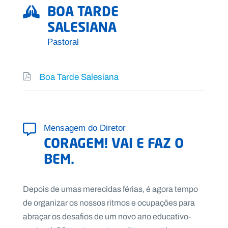
BOA TARDE
SALESIANA
Pastoral
Boa Tarde Salesiana
Mensagem do Diretor
CORAGEM! VAI E FAZ O
BEM.
Depois de umas merecidas férias, é agora tempo
de organizar os nossos ritmos e ocupações para
abraçar os desafios de um novo ano educativo-