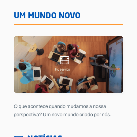
UM MUNDO NOVO
O que acontece quando mudamos a nossa
perspectiva? Um novo mundo criado por nós.