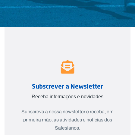
Subscrever a Newsletter
Receba informações e novidades
Subscreva a nossa newsletter e receba, em
primeira mão, as atividades e notícias dos
Salesianos.