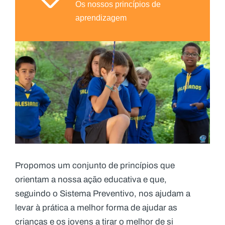
Os nossos princípios de
aprendizagem
Propomos um conjunto de princípios que
orientam a nossa ação educativa e que,
seguindo o Sistema Preventivo, nos ajudam a
levar à prática a melhor forma de ajudar as
crianças e os jovens a tirar o melhor de si