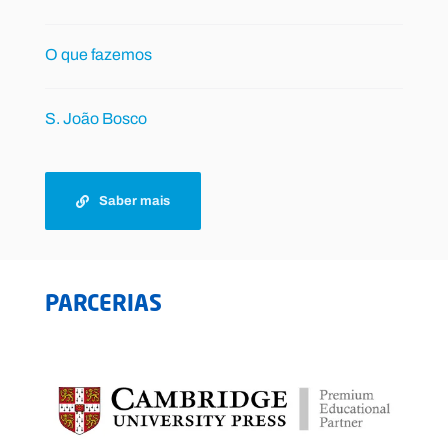
O que fazemos
S. João Bosco
Saber mais
PARCERIAS