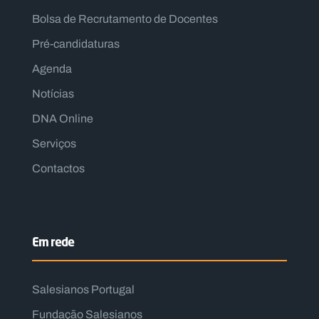
Bolsa de Recrutamento de Docentes
Pré-candidaturas
Agenda
Notícias
DNA Online
Serviços
Contactos
Em rede
Salesianos Portugal
Fundação Salesianos