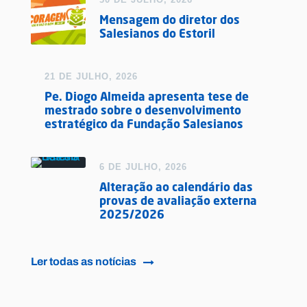
Mensagem do diretor dos
Salesianos do Estoril
21 DE JULHO, 2026
Pe. Diogo Almeida apresenta tese de
mestrado sobre o desenvolvimento
estratégico da Fundação Salesianos
6 DE JULHO, 2026
Alteração ao calendário das
provas de avaliação externa
2025/2026
Ler todas as notícias