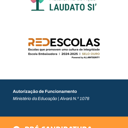
Autorização de Funcionamento
Ministério da Educação | Alvará N.º 1078