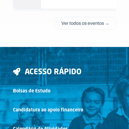
Ver todos os eventos →
ACESSO RÁPIDO
Bolsas de Estudo
Candidatura ao apoio financeiro
Calendário de Atividades