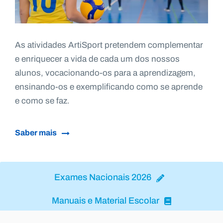
As atividades ArtiSport pretendem complementar
e enriquecer a vida de cada um dos nossos
alunos, vocacionando-os para a aprendizagem,
ensinando-os e exemplificando como se aprende
e como se faz.
Saber mais
Exames Nacionais 2026
Manuais e Material Escolar