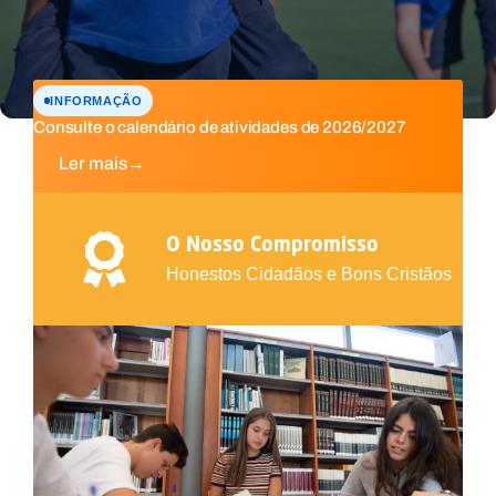
INFORMAÇÃO
Consulte o calendário de atividades de 2026/2027
Ler mais
→
O Nosso Compromisso
Honestos Cidadãos e Bons Cristãos