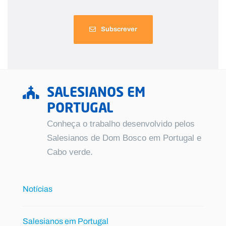
Subscrever
SALESIANOS EM
PORTUGAL
Conheça o trabalho desenvolvido pelos
Salesianos de Dom Bosco em Portugal e
Cabo verde.
Notícias
Salesianos em Portugal