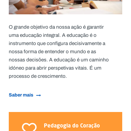
O grande objetivo da nossa ação é garantir
uma educação integral. A educação é o
instrumento que configura decisivamente a
nossa forma de entender o mundo e as
nossas decisões. A educação é um caminho
idóneo para abrir perspetivas vitais. É um
processo de crescimento.
Saber mais
Pedagogia do Coração