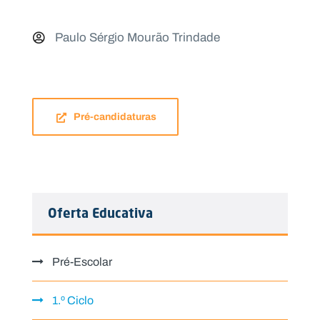
Paulo Sérgio Mourão Trindade
Pré-candidaturas
Oferta Educativa
Pré-Escolar
1.º Ciclo