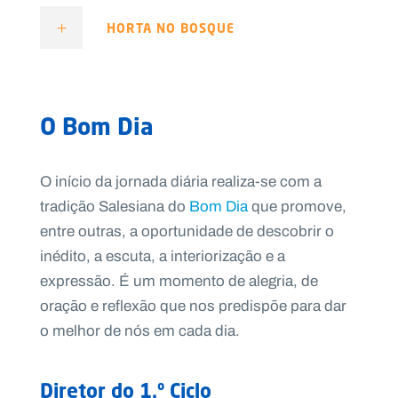
HORTA NO BOSQUE
O Bom Dia
O início da jornada diária realiza-se com a
tradição Salesiana do
Bom Dia
que promove,
entre outras, a oportunidade de descobrir o
inédito, a escuta, a interiorização e a
expressão. É um momento de alegria, de
oração e reflexão que nos predispõe para dar
o melhor de nós em cada dia.
Diretor do 1.º Ciclo