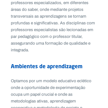
professores especializados, em diferentes
áreas do saber, onde mediante projetos
transversais as aprendizagens se tornam
profundas e significativas. As disciplinas com
professores especialistas são lecionadas em
par pedagógico com o professor titular,
assegurando uma formação de qualidade e
integrada.
Ambientes de aprendizagem
Optamos por um modelo educativo eclético
onde a oportunidade de experimentação
ocupa um papel crucial e onde as
metodologias ativas, aprendizagem
cooperativa e metodologia de projeto e