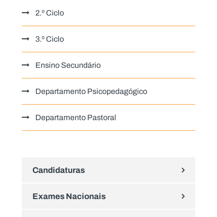
2.º Ciclo
3.º Ciclo
Ensino Secundário
Departamento Psicopedagógico
Departamento Pastoral
Candidaturas
Exames Nacionais