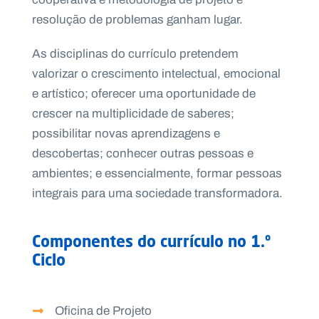
resolução de problemas ganham lugar.
As disciplinas do currículo pretendem
valorizar o crescimento intelectual, emocional
e artístico; oferecer uma oportunidade de
crescer na multiplicidade de saberes;
possibilitar novas aprendizagens e
descobertas; conhecer outras pessoas e
ambientes; e essencialmente, formar pessoas
integrais para uma sociedade transformadora.
Componentes do currículo no 1.º
Ciclo
Oficina de Projeto