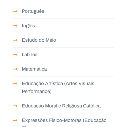
Português
Inglês
Estudo do Meio
LabTec
Matemática
Educação Artística (Artes Visuais,
Performance)
Educação Moral e Religiosa Católica
Expressões Físico-Motoras (Educação