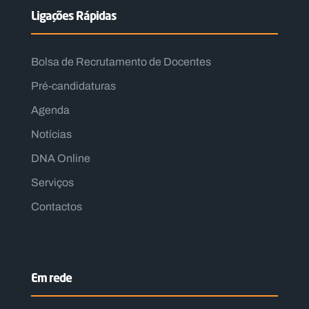
Ligações Rápidas
Bolsa de Recrutamento de Docentes
Pré-candidaturas
Agenda
Notícias
DNA Online
Serviços
Contactos
Em rede