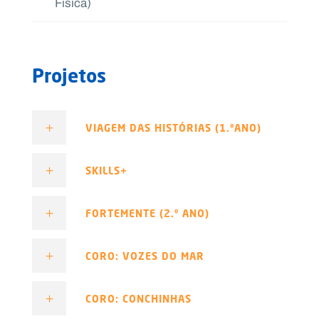
Física)
Projetos
VIAGEM DAS HISTÓRIAS (1.ºANO)
SKILLS+
FORTEMENTE (2.º ANO)
CORO: VOZES DO MAR
CORO: CONCHINHAS