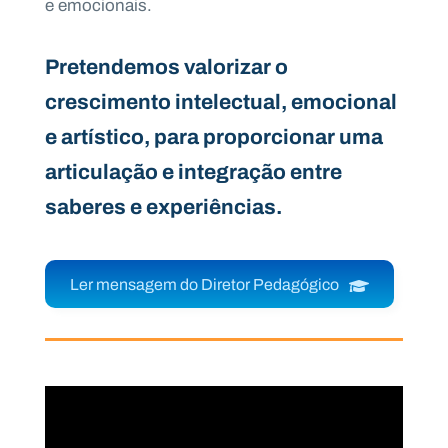
e emocionais.
Pretendemos valorizar o
crescimento intelectual, emocional
e artístico, para proporcionar uma
articulação e integração entre
saberes e experiências.
Ler mensagem do Diretor Pedagógico