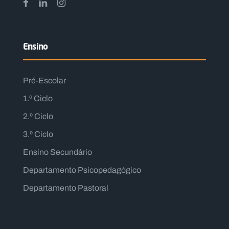
Ensino
Pré-Escolar
1.º Ciclo
2.º Ciclo
3.º Ciclo
Ensino Secundário
Departamento Psicopedagógico
Departamento Pastoral