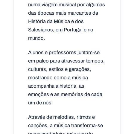
numa viagem musical por algumas
das épocas mais marcantes da
História da Música e dos
Salesianos, em Portugal e no
mundo.
Alunos e professores juntam-se
em palco para atravessar tempos,
culturas, estilos e gerações,
mostrando como a música
acompanha a história, as
emoções e as memórias de cada
um de nós.
Através de melodias, ritmos e
canções, a música transforma-se
numa verdadeira máquina do