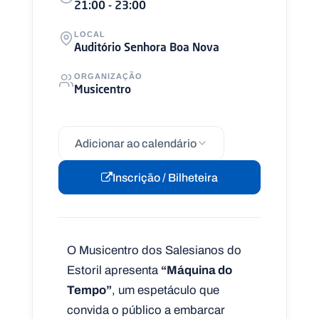
21:00 - 23:00
LOCAL
Auditório Senhora Boa Nova
ORGANIZAÇÃO
Musicentro
Adicionar ao calendário
Inscrição / Bilheteira
O Musicentro dos Salesianos do
Estoril apresenta
“Máquina do
Tempo”
, um espetáculo que
convida o público a embarcar