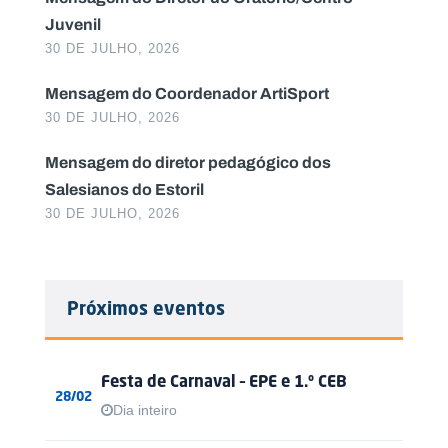
Juvenil
30 DE JULHO, 2026
Mensagem do Coordenador ArtiSport
30 DE JULHO, 2026
Mensagem do diretor pedagógico dos
Salesianos do Estoril
30 DE JULHO, 2026
Próximos eventos
Festa de Carnaval – EPE e 1.º CEB
28/02
Dia inteiro