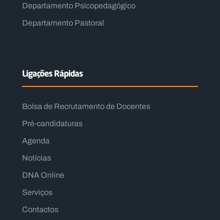
Departamento Psicopedagógico
Departamento Pastoral
Ligações Rápidas
Bolsa de Recrutamento de Docentes
Pré-candidaturas
Agenda
Notícias
DNA Online
Serviços
Contactos