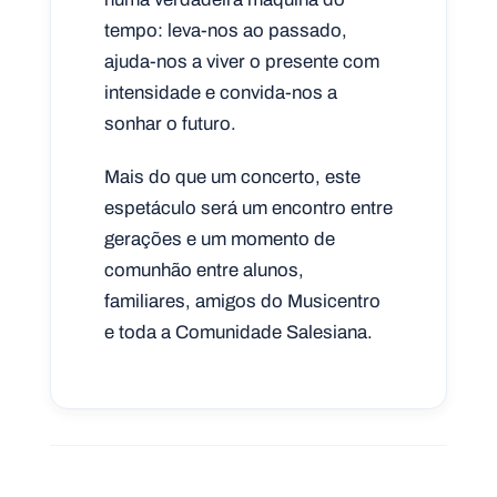
tempo: leva-nos ao passado,
ajuda-nos a viver o presente com
intensidade e convida-nos a
sonhar o futuro.
Mais do que um concerto, este
espetáculo será um encontro entre
gerações e um momento de
comunhão entre alunos,
familiares, amigos do Musicentro
e toda a Comunidade Salesiana.