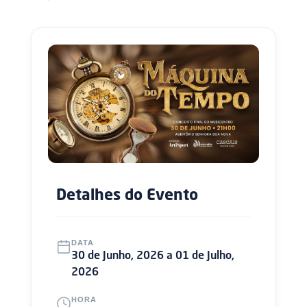
Detalhes do Evento
DATA
30 de Junho, 2026 a 01 de Julho,
2026
HORA