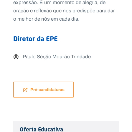
expressão. É um momento de alegria, de
oração e reflexão que nos predispõe para dar
o melhor de nós em cada dia.
Diretor da EPE
Paulo Sérgio Mourão Trindade
Pré-candidaturas
Oferta Educativa