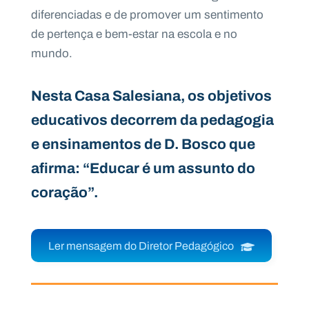
diferenciadas e de promover um sentimento
de pertença e bem-estar na escola e no
mundo.
Nesta Casa Salesiana, os objetivos
educativos decorrem da pedagogia
e ensinamentos de D. Bosco que
afirma: “Educar é um assunto do
coração”.
Ler mensagem do Diretor Pedagógico