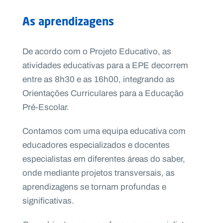
As aprendizagens
De acordo com o Projeto Educativo, as
atividades educativas para a EPE decorrem
entre as 8h30 e as 16h00, integrando as
Orientações Curriculares para a Educação
Pré-Escolar.
Contamos com uma equipa educativa com
educadores especializados e docentes
especialistas em diferentes áreas do saber,
onde mediante projetos transversais, as
aprendizagens se tornam profundas e
significativas.