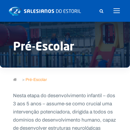
Pré-Escolar
>
Pré-Escolar
Nesta etapa do desenvolvimento infantil – dos
3 aos 5 anos – assume-se como crucial uma
intervenção potenciadora, dirigida a todos os
domínios do desenvolvimento humano, capaz
de desenvolver estruturas neurológicas