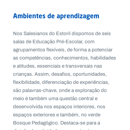
Ambientes de aprendizagem
Nos Salesianos do Estoril dispomos de seis
salas de Educação Pré-Escolar, com
agrupamentos flexíveis, de forma a potenciar
as competências, conhecimentos, habilidades
e atitudes, essenciais e transversais nas
crianças. Assim, desafios, oportunidades,
flexibilidade, diferenciação de experiências,
são palavras-chave, onde a exploração do
meio é também uma questão central e
desenvolvida nos espaços interiores, nos
espaços exteriores e também, no verde
Bosque Pedagógico. Destaca-se para a