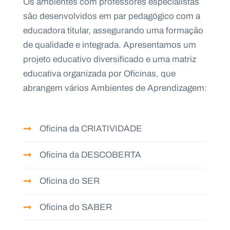
Os ambientes com professores especialistas
são desenvolvidos em par pedagógico com a
educadora titular, assegurando uma formação
de qualidade e integrada. Apresentamos um
projeto educativo diversificado e uma matriz
educativa organizada por Oficinas, que
abrangem vários Ambientes de Aprendizagem:
Oficina da CRIATIVIDADE
Oficina da DESCOBERTA
Oficina do SER
Oficina do SABER