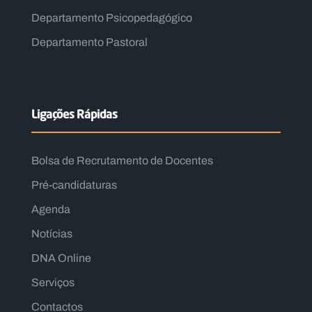
Departamento Psicopedagógico
Departamento Pastoral
Ligações Rápidas
Bolsa de Recrutamento de Docentes
Pré-candidaturas
Agenda
Notícias
DNA Online
Serviços
Contactos