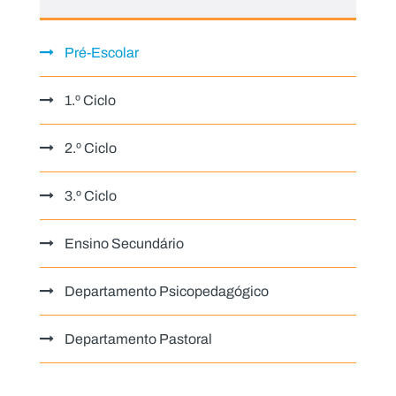
Pré-Escolar
1.º Ciclo
2.º Ciclo
3.º Ciclo
Ensino Secundário
Departamento Psicopedagógico
Departamento Pastoral