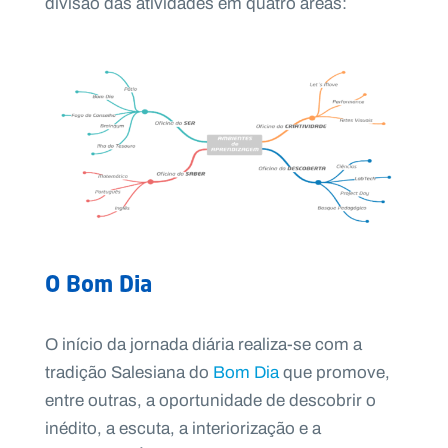
divisão das atividades em quatro áreas:
O Bom Dia
O início da jornada diária realiza-se com a
tradição Salesiana do
Bom Dia
que promove,
entre outras, a oportunidade de descobrir o
inédito, a escuta, a interiorização e a