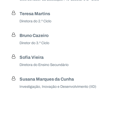
Teresa Martins
Diretora do 2.º Ciclo
Bruno Cazeiro
Diretor do 3.º Ciclo
Sofia Vieira
Diretora do Ensino Secundário
Susana Marques da Cunha
Investigação, Inovação e Desenvolvimento (IID)