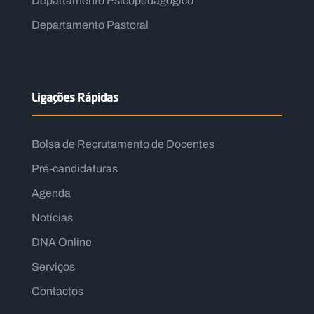
Departamento Psicopedagógico
Departamento Pastoral
Ligações Rápidas
Bolsa de Recrutamento de Docentes
Pré-candidaturas
Agenda
Notícias
DNA Online
Serviços
Contactos